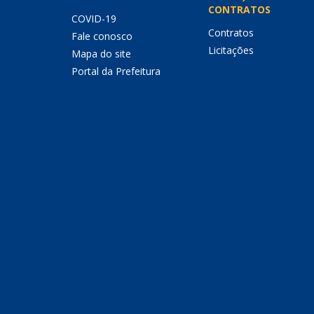
CONTRATOS
COVID-19
Contratos
Fale conosco
Licitações
Mapa do site
Portal da Prefeitura